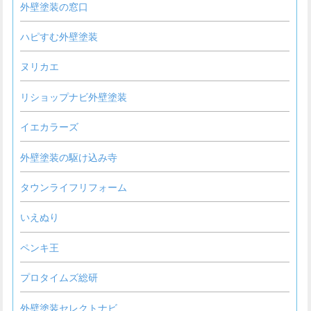
外壁塗装の窓口
ハピすむ外壁塗装
ヌリカエ
リショップナビ外壁塗装
イエカラーズ
外壁塗装の駆け込み寺
タウンライフリフォーム
いえぬり
ペンキ王
プロタイムズ総研
外壁塗装セレクトナビ