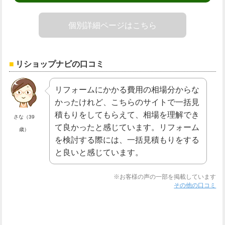
個別詳細ページはこちら
リショップナビの口コミ
リフォームにかかる費用の相場分からな
かったけれど、こちらのサイトで一括見
積もりをしてもらえて、相場を理解でき
さな（39
て良かったと感じています。リフォーム
歳）
を検討する際には、一括見積もりをする
と良いと感じています。
※お客様の声の一部を掲載しています
その他の口コミ