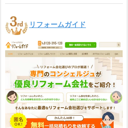
リフォームガイド