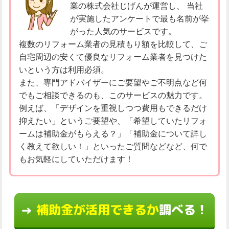
業の株式会社じげんが運営し、 当社
が実施したアンケートで最も名前が挙
がった人気のサービスです。
複数のリフォーム業者の見積もり額を比較して、ご
自宅周辺の安くて優良なリフォーム業者を見つけた
いという方は利用必須。
また、専門アドバイザーにご要望やご不明点など何
でもご相談できるのも、このサービスの魅力です。
例えば、「デザインを重視しつつ費用もできるだけ
抑えたい」というご要望や、「希望していたリフォ
ームは補助金がもらえる？」「補助金について詳し
く教えて欲しい！」といったご質問などなど、何で
もお気軽にしていただけます！
補助金が活用できるか
調べる！
→