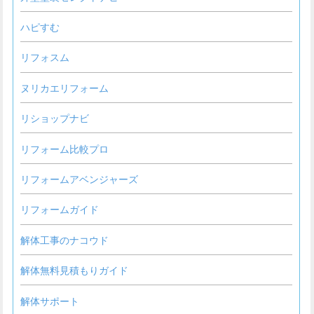
ハピすむ
リフォスム
ヌリカエリフォーム
リショップナビ
リフォーム比較プロ
リフォームアベンジャーズ
リフォームガイド
解体工事のナコウド
解体無料見積もりガイド
解体サポート