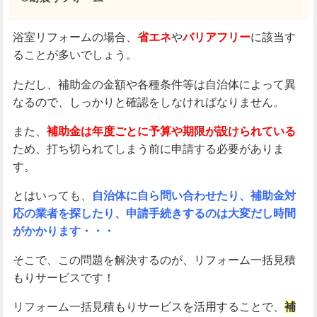
浴室リフォームの場合、
省エネ
や
バリアフリー
に該当す
ることが多いでしょう。
ただし、補助金の金額や各種条件等は自治体によって異
なるので、しっかりと確認をしなければなりません。
また、
補助金は年度ごとに予算や期限が設けられている
ため、打ち切られてしまう前に申請する必要がありま
す。
とはいっても、
自治体に自ら問い合わせたり、補助金対
応の業者を探したり、申請手続きするのは大変だし時間
がかかります・・・
そこで、この問題を解決するのが、リフォーム一括見積
もりサービスです！
リフォーム一括見積もりサービスを活用することで、
補