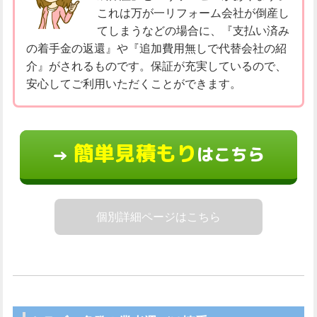
これは万が一リフォーム会社が倒産し
てしまうなどの場合に、『支払い済み
の着手金の返還』や『追加費用無しで代替会社の紹
介』がされるものです。保証が充実しているので、
安心してご利用いただくことができます。
簡単見積もり
はこちら
→
個別詳細ページはこちら