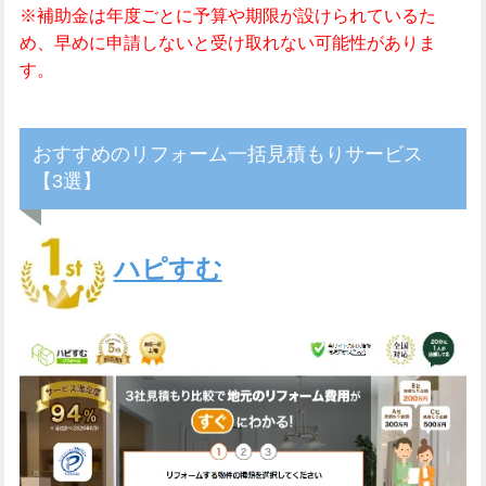
※補助金は年度ごとに予算や期限が設けられているた
め、早めに申請しないと受け取れない可能性がありま
す。
おすすめのリフォーム一括見積もりサービス
【3選】
ハピすむ