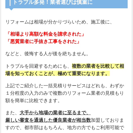
トラブル多発！業者選びは慎重に
リフォームは相場が分かりづらいため、施工後に、
「相場より高額な料金を請求された」
「悪質業者に手抜き工事をされた」
などと、後悔する人が後を絶ちません。
トラブルを回避するためにも、
複数の業者を比較して相
場を知っておくことが、極めて重要になります。
上記でご紹介した一括見積りサービスはどれも、わずか
１分程度の入力のみで複数のリフォーム業者の見積もり
額を簡単に比較できます。
また、
大手から地場の業者に至るまで、
厳しい審査を通過した優良業者が相当数
加盟しておりま
すので、都市部はもちろん、地方の方でもご利用可能で