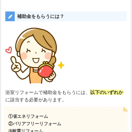
補助金をもらうには？
浴室リフォームで補助金をもらうには、
以下のいずれか
に該当する必要があります。
①省エネリフォーム
②バリアフリーリフォーム
③耐震リフォーム