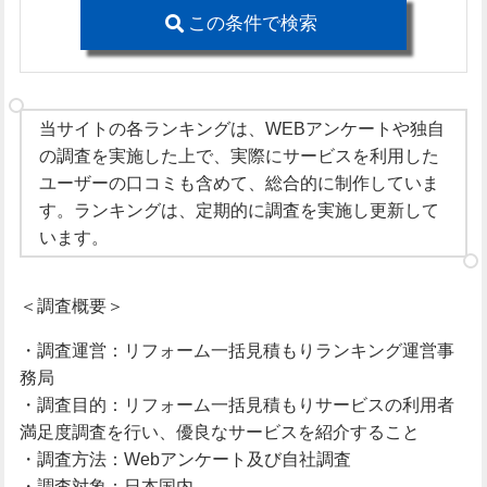
この条件で検索
当サイトの各ランキングは、WEBアンケートや独自
の調査を実施した上で、実際にサービスを利用した
ユーザーの口コミも含めて、総合的に制作していま
す。ランキングは、定期的に調査を実施し更新して
います。
＜調査概要＞
・調査運営：リフォーム一括見積もりランキング運営事
務局
・調査目的：リフォーム一括見積もりサービスの利用者
満足度調査を行い、優良なサービスを紹介すること
・調査方法：Webアンケート及び自社調査
・調査対象：日本国内