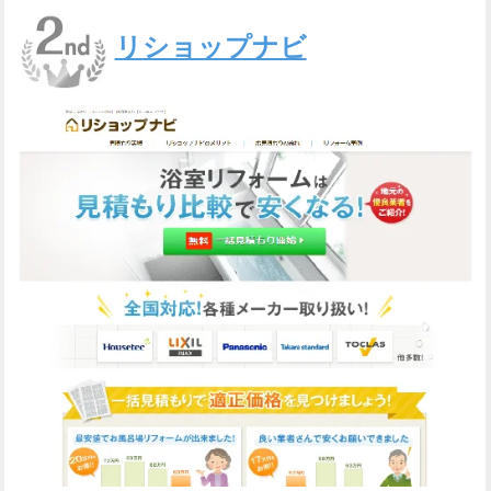
リショップナビ