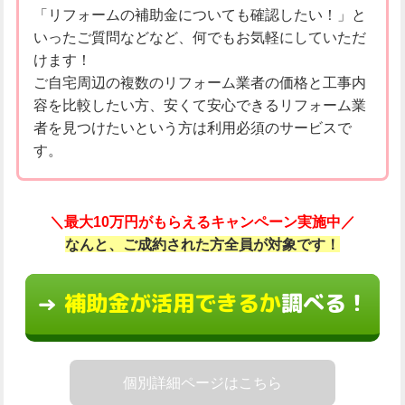
「リフォームの補助金についても確認したい！」と
いったご質問などなど、何でもお気軽にしていただ
けます！
ご自宅周辺の複数のリフォーム業者の価格と工事内
容を比較したい方、安くて安心できるリフォーム業
者を見つけたいという方は利用必須のサービスで
す。
＼最大10万円がもらえるキャンペーン実施中／
なんと、ご成約された方全員が対象です！
補助金が活用できるか
調べる！
→
個別詳細ページはこちら