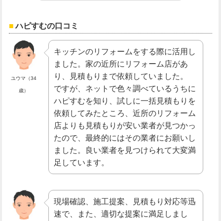
ハピすむの口コミ
キッチンのリフォームをする際に活用し
ました。家の近所にリフォーム店があ
り、見積もりまで依頼していました。
ユウマ（34
ですが、ネットで色々調べているうちに
歳）
ハピすむを知り、試しに一括見積もりを
依頼してみたところ、近所のリフォーム
店よりも見積もりが安い業者が見つかっ
たので、最終的にはその業者にお願いし
ました。良い業者を見つけられて大変満
足しています。
現場確認、施工提案、見積もり対応等迅
速で、また、適切な提案に満足しまし