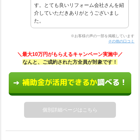
す。とても良いリフォーム会社さんを紹
介していただきありがとうございまし
た。
※お客様の声の一部を掲載しています
その他の口コミ
＼最大10万円がもらえるキャンペーン実施中／
なんと、ご成約された方全員が対象です！
補助金が活用できるか
調べる！
→
個別詳細ページはこちら