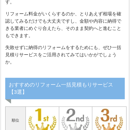
す。
リフォーム料金がいくらするのか、とりあえず相場を確
認してみるだけでも大丈夫ですし、金額や内容に納得で
きる業者にめぐり合えたら、そのまま契約へと進むこと
もできます。
失敗せずに納得のリフォームをするためにも、ぜひ一括
見積りサービスをご活用されてみてはいかがでしょう
か。
おすすめのリフォーム一括見積もりサービス
【3選】
順位