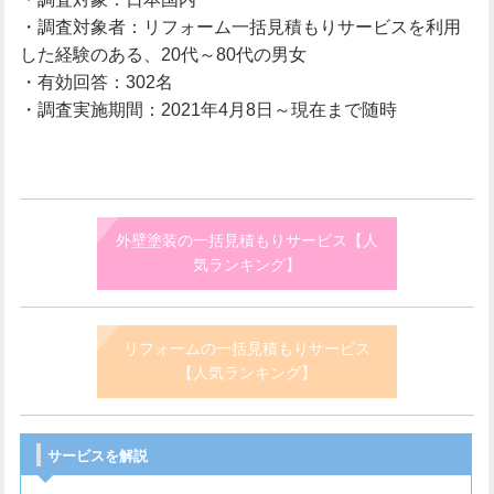
・調査対象者：リフォーム一括見積もりサービスを利用
した経験のある、20代～80代の男女
・有効回答：302名
・調査実施期間：2021年4月8日～現在まで随時
外壁塗装の一括見積もりサービス【人
気ランキング】
リフォームの一括見積もりサービス
【人気ランキング】
サービスを解説