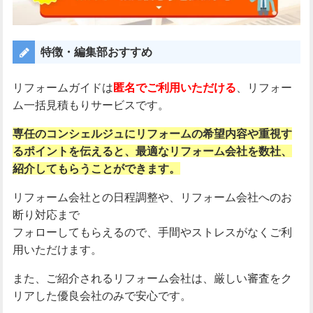
特徴・編集部おすすめ
リフォームガイドは
匿名でご利用いただける
、リフォー
ム一括見積もりサービスです。
専任のコンシェルジュにリフォームの希望内容や重視す
るポイントを伝えると、
最適なリフォーム会社を数社、
紹介してもらうことができます。
リフォーム会社との日程調整や、リフォーム会社へのお
断り対応まで
フォローしてもらえるので、手間やストレスがなくご利
用いただけます。
また、ご紹介されるリフォーム会社は、厳しい審査をク
リアした優良会社のみで安心です。