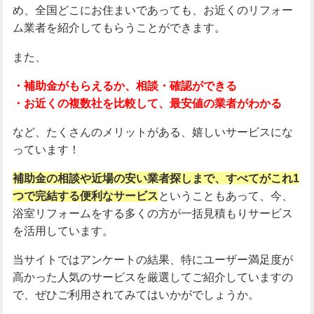
め、全国どこにお住まいであっても、お近くのリフォー
ム業者を紹介してもらうことができます。
また、
・補助金がもらえるか、相談・確認ができる
・お近くの複数社を比較して、最安値の業者がわかる
など、たくさんのメリットがある、嬉しいサービスにな
っています！
補助金の相談や近場の安い業者探しまで、すべてがこれ1
つで完結する便利なサービス
ということもあって、今、
浴室リフォームをする多くの方が一括見積もりサービス
を活用しています。
当サイトではアンケートの結果、特にユーザー満足度が
高かった人気のサービスを厳選してご紹介していますの
で、ぜひご利用されてみてはいかがでしょうか。