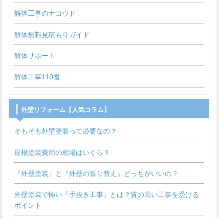
解体工事のナコウド
解体無料見積もりガイド
解体サポート
解体工事110番
外壁リフォーム【人気コラム】
そもそも外壁塗装って必要なの？
屋根塗装費用の相場はいくら？
『外壁塗装』と『外壁の張り替え』どっちがいいの？
外壁塗装で怖い『手抜き工事』とは？質の高い工事を受ける
ポイント