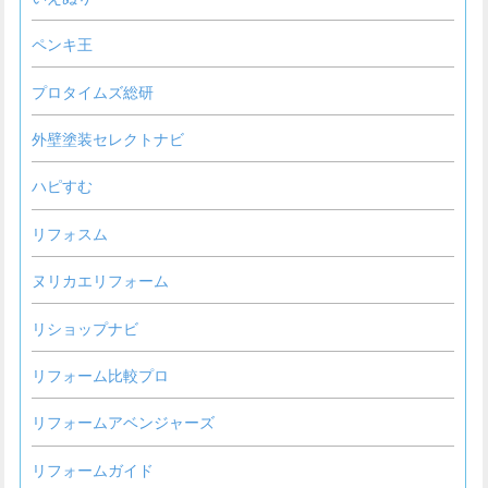
ペンキ王
プロタイムズ総研
外壁塗装セレクトナビ
ハピすむ
リフォスム
ヌリカエリフォーム
リショップナビ
リフォーム比較プロ
リフォームアベンジャーズ
リフォームガイド