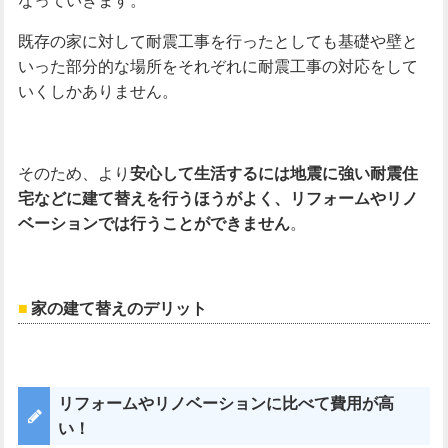
既存の家に対して耐震工事を行ったとしても基礎や壁と
いった部分的な場所をそれぞれに耐震工事の対応をして
いくしかありません。
そのため、より
安心して生活するには地震に強い耐震住
宅などに建て替えを行うほうがよく、リフォームやリノ
ベーションでは行うことができません
。
家の建て替えのデリット
リフォームやリノベーションに比べて費用が高
い！