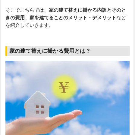
そこでこちらでは、
家の建て替えに掛かる内訳とそのと
きの費用、家を建てることのメリット・デメリット
など
を紹介していきます。
家の建て替えに掛かる費用とは？