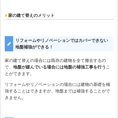
家の建て替えのメリット
リフォームやリノベーションではカバーできない
地盤補強ができる！
家の建て替えの場合には既存の建物を全て撤去するの
で、
地盤が緩んでいる場合には地盤の補強工事を行う
こ
とができます。
リフォームやリノベーションの場合には建物の基礎を補
強することはできますが、地盤までは補強することがで
きません。