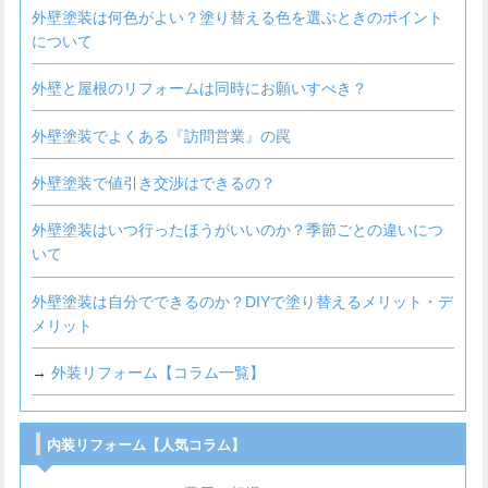
外壁塗装は何色がよい？塗り替える色を選ぶときのポイント
について
外壁と屋根のリフォームは同時にお願いすべき？
外壁塗装でよくある『訪問営業』の罠
外壁塗装で値引き交渉はできるの？
外壁塗装はいつ行ったほうがいいのか？季節ごとの違いにつ
いて
外壁塗装は自分でできるのか？DIYで塗り替えるメリット・デ
メリット
→
外装リフォーム【コラム一覧】
内装リフォーム【人気コラム】