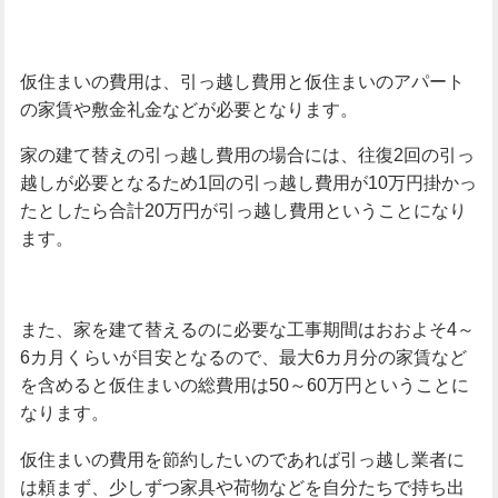
仮住まいの費用は、引っ越し費用と仮住まいのアパート
の家賃や敷金礼金などが必要となります。
家の建て替えの引っ越し費用の場合には、往復2回の引っ
越しが必要となるため1回の引っ越し費用が10万円掛かっ
たとしたら合計20万円が引っ越し費用ということになり
ます。
また、家を建て替えるのに必要な工事期間はおおよそ4～
6カ月くらいが目安となるので、最大6カ月分の家賃など
を含めると仮住まいの総費用は50～60万円ということに
なります。
仮住まいの費用を節約したいのであれば引っ越し業者に
は頼まず、少しずつ家具や荷物などを自分たちで持ち出