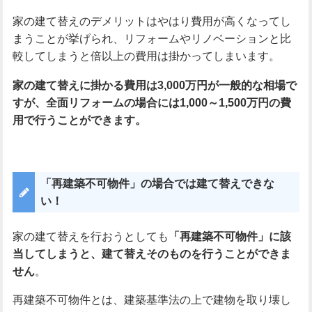
家の建て替えのデメリットはやはり費用が高くなってし
まうことが挙げられ、リフォームやリノベーションと比
較してしまうと倍以上の費用は掛かってしまいます。
家の建て替えに掛かる費用は3,000
万円が一般的な相場で
すが、全面リフォームの場合には1,000
～1,500
万円の費
用で行うことができます。
「再建築不可物件」の場合では建て替えできな
い！
家の建て替えを行おうとしても
「再建築不可物件」に該
当してしまうと、建て替えそのものを行うことができま
せん
。
再建築不可物件とは、建築基準法の上で建物を取り壊し