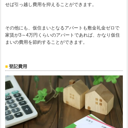
せば引っ越し費用を抑えることができます。
その他にも、仮住まいとなるアパートも敷金礼金ゼロで
家賃が3～4万円くらいのアパートであれば、かなり仮住
まいの費用を節約することができます。
登記費用