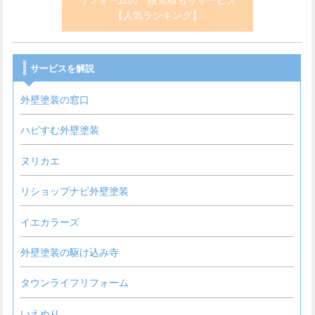
リフォームの一括見積もりサービス
【人気ランキング】
サービスを解説
外壁塗装の窓口
ハピすむ外壁塗装
ヌリカエ
リショップナビ外壁塗装
イエカラーズ
外壁塗装の駆け込み寺
タウンライフリフォーム
いえぬり