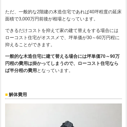
ただ、一般的な2階建の木造住宅であれば40坪程度の延床
面積で3,000万円前後が相場となっています。
できるだけコストを抑えて家の建て替えをする場合には
ローコスト住宅がオススメで、坪単価が30～60万円程に
抑えることができます。
一般的な木造住宅に建て替える場合には坪単価70
～90
万
円程の費用は掛かってしまうので、ローコスト住宅なら
ば半分程の費用
となっています。
解体費用