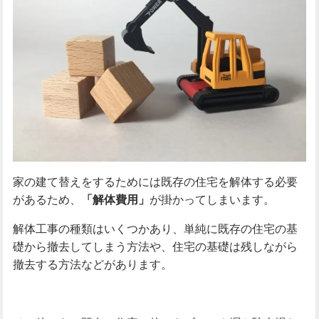
家の建て替えをするためには既存の住宅を解体する必要
があるため、
「解体費用」
が掛かってしまいます。
解体工事の種類はいくつかあり、単純に既存の住宅の基
礎から撤去してしまう方法や、住宅の基礎は残しながら
撤去する方法などがあります。