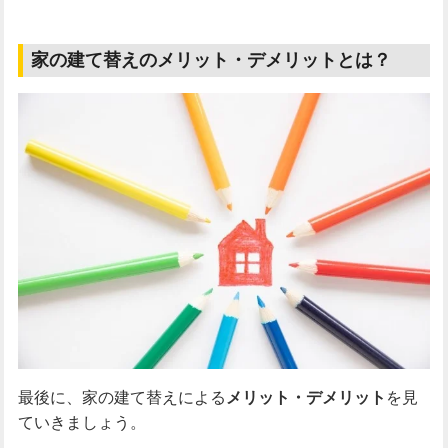
家の建て替えのメリット・デメリットとは？
最後に、家の建て替えによる
メリット・デメリット
を見
ていきましょう。