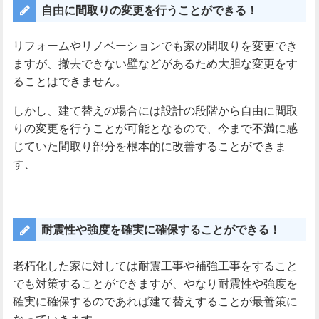
自由に間取りの変更を行うことができる！
リフォームやリノベーションでも家の間取りを変更でき
ますが、撤去できない壁などがあるため大胆な変更をす
ることはできません。
しかし、建て替えの場合には設計の段階から自由に間取
りの変更を行うことが可能となるので、今まで不満に感
じていた間取り部分を根本的に改善することができま
す、
耐震性や強度を確実に確保することができる！
老朽化した家に対しては耐震工事や補強工事をすること
でも対策することができますが、やなり耐震性や強度を
確実に確保するのであれば建て替えすることが最善策に
なっていきます。