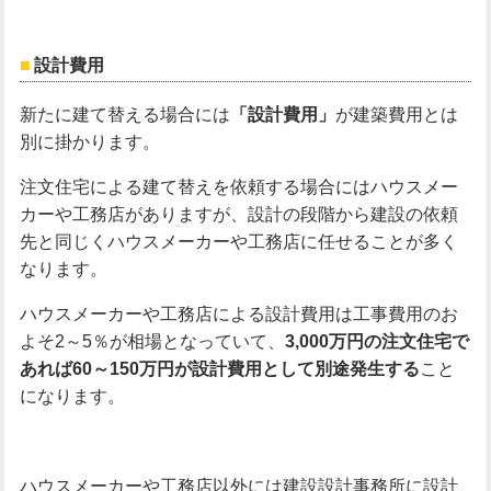
設計費用
新たに建て替える場合には
「設計費用」
が建築費用とは
別に掛かります。
注文住宅による建て替えを依頼する場合にはハウスメー
カーや工務店がありますが、設計の段階から建設の依頼
先と同じくハウスメーカーや工務店に任せることが多く
なります。
ハウスメーカーや工務店による設計費用は工事費用のお
よそ2～5％が相場となっていて、
3,000
万円の注文住宅で
あれば60
～150
万円が設計費用として別途発生する
こと
になります。
ハウスメーカーや工務店以外には建設設計事務所に設計