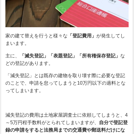
家の建て替えを行うと様々な
「登記費用」
が発生してし
まいます。
主に、
「滅失登記」「表題登記」「所有権保存登記」
な
どの登記があります。
「減失登記」とは既存の建物を取り壊す際に必要な登記
のことで、申請を怠ってしまうと10万円以下の過料とな
ってしまいます。
減失登記の費用は土地家屋調査士に依頼してしまうと、4
～5万円程手数料がとられてしまいますが、
自分で登記登
録の申請をすると法務局までの交通費や郵送料だけにな