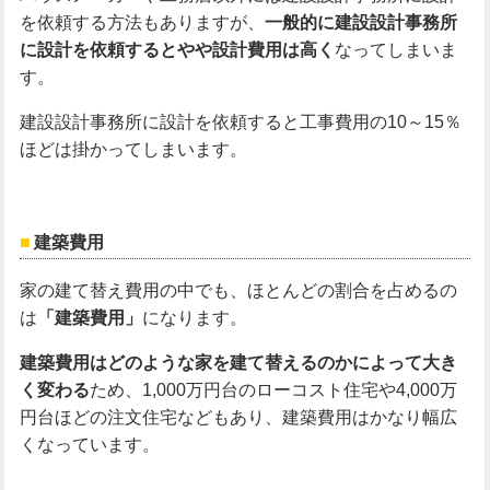
を依頼する方法もありますが、
一般的に建設設計事務所
に設計を依頼するとやや設計費用は高く
なってしまいま
す。
建設設計事務所に設計を依頼すると工事費用の10～15％
ほどは掛かってしまいます。
建築費用
家の建て替え費用の中でも、ほとんどの割合を占めるの
は
「建築費用」
になります。
建築費用はどのような家を建て替えるのかによって大き
く変わる
ため、1,000万円台のローコスト住宅や4,000万
円台ほどの注文住宅などもあり、建築費用はかなり幅広
くなっています。