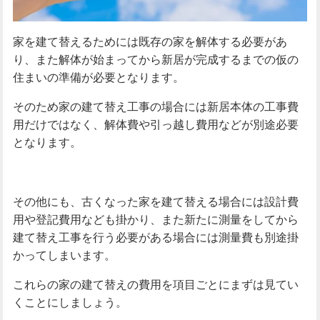
家を建て替えるためには既存の家を解体する必要があ
り、また解体が始まってから新居が完成するまでの仮の
住まいの準備が必要となります。
そのため家の建て替え工事の場合には新居本体の工事費
用だけではなく、解体費や引っ越し費用などが別途必要
となります。
その他にも、古くなった家を建て替える場合には設計費
用や登記費用なども掛かり、また新たに測量をしてから
建て替え工事を行う必要がある場合には測量費も別途掛
かってしまいます。
これらの家の建て替えの費用を項目ごとにまずは見てい
くことにしましょう。