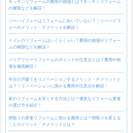
キッチンリフォームの費用の相場とは？キッチンリフォーム
の種類などを解説！
ツーバイフォーはリフォームに向いていない？！ツーバイフ
ォーのメリット・デメリットを解説！
トイレのリフォームはいくらくらい？費用の相場やリフォー
ムの種類などを解説！
バリアフリーリフォームのポイントや注意点とは？費用や相
場を徹底解説！
中古の戸建てをリノベーションするメリット・デメリットと
は？！リノベーションに掛かる費用や注意点を解説！
家のリフォームを安くする方法とは？優良なリフォーム業者
の選び方を紹介！
間取りの変更リフォームに掛かる費用とは？間取りを変える
ことのメリット・デメリットとは？