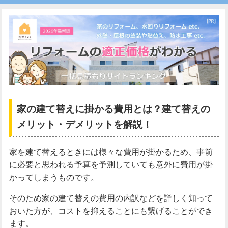
家の建て替えに掛かる費用とは？建て替えの
メリット・デメリットを解説！
家を建て替えるときには様々な費用が掛かるため、事前
に必要と思われる予算を予測していても意外に費用が掛
かってしまうものです。
そのため家の建て替えの費用の内訳などを詳しく知って
おいた方が、コストを抑えることにも繋げることができ
ます。