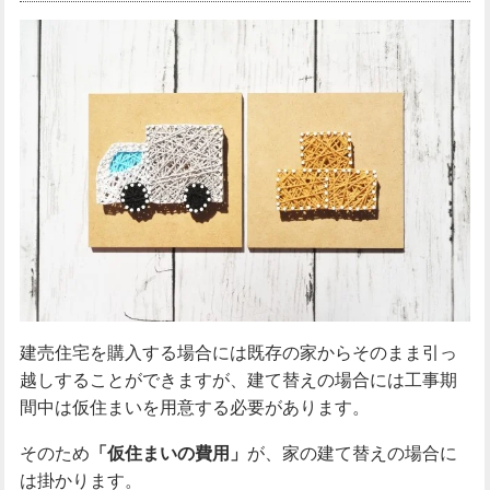
建売住宅を購入する場合には既存の家からそのまま引っ
越しすることができますが、建て替えの場合には工事期
間中は仮住まいを用意する必要があります。
そのため
「仮住まいの費用」
が、家の建て替えの場合に
は掛かります。