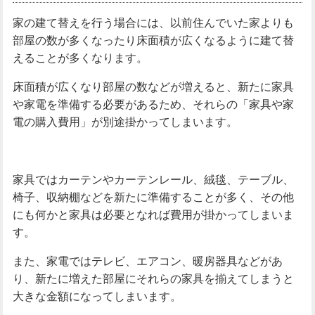
家の建て替えを行う場合には、以前住んでいた家よりも
部屋の数が多くなったり床面積が広くなるように建て替
えることが多くなります。
床面積が広くなり部屋の数などが増えると、新たに家具
や家電を準備する必要があるため、それらの「家具や家
電の購入費用」が別途掛かってしまいます。
家具ではカーテンやカーテンレール、絨毯、テーブル、
椅子、収納棚などを新たに準備することが多く、その他
にも何かと家具は必要となれば費用が掛かってしまいま
す。
また、家電ではテレビ、エアコン、暖房器具などがあ
り、新たに増えた部屋にそれらの家具を揃えてしまうと
大きな金額になってしまいます。