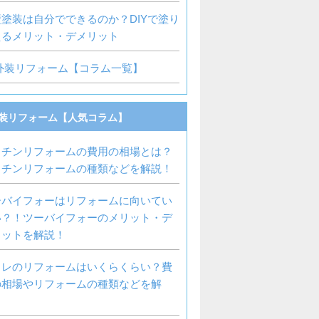
塗装は自分でできるのか？DIYで塗り
えるメリット・デメリット
外装リフォーム【コラム一覧】
装リフォーム【人気コラム】
ッチンリフォームの費用の相場とは？
ッチンリフォームの種類などを解説！
ーバイフォーはリフォームに向いてい
い？！ツーバイフォーのメリット・デ
リットを解説！
イレのリフォームはいくらくらい？費
の相場やリフォームの種類などを解
！