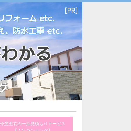
外壁塗装の一括見積もりサービス
【人気ランキング】