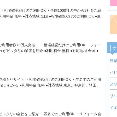
 ・相場確認だけのご利用OK ・全国1000社の中から3社をご紹
用料金 無料 ●対応地域 全国 ●相場確認だけのご利用 OK ●匿
・ご利用者数70万人突破！ ・相場確認だけのご利用OK ・フォー
サ
がピッタリの業者を紹介 ●利用料金 無料 ●対応地域 全国 ●
外
ハ
見積もりサイト ・相場確認だけのご利用OK ・匿名でのご利用
ヌ
者がわかる ●利用料金 無料 ●対応地域 東京、神奈川、埼玉、
リ
イ
ピッタリの会社をご紹介 ・匿名でのご利用OK ・リフォーム会