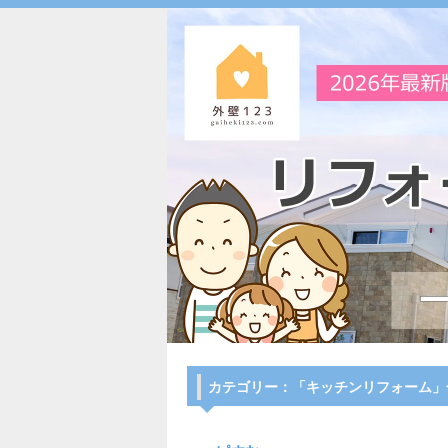
カテゴリー：「キッチンリフォーム」