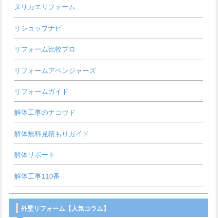
ヌリカエリフォーム
リショップナビ
リフォーム比較プロ
リフォームアベンジャーズ
リフォームガイド
解体工事のナコウド
解体無料見積もりガイド
解体サポート
解体工事110番
外壁リフォーム【人気コラム】