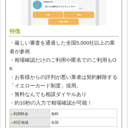
特徴
・厳しい審査を通過した全国5,000社以上の業
者が参画
・相場確認だけのご利用や匿名でのご利用もO
K
・お客様からの評判が悪い業者は契約解除する
「イエローカード制度」採用。
・無料なんでも相談ダイヤルあり
・約10秒の入力で相場確認が可能！
●
利用料金
無料
●
対応地域
全国