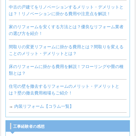
中古の戸建てをリノベーションするメリット・デメリットと
は？！リノベーションに掛かる費用や注意点を解説！
家のリフォームを安くする方法とは？優良なリフォーム業者
の選び方を紹介！
間取りの変更リフォームに掛かる費用とは？間取りを変える
ことのメリット・デメリットとは？
床のリフォームに掛かる費用を解説！フローリングや畳の種
類とは？
住宅の壁を撤去するリフォームのメリット・デメリットと
は？壁の撤去費用相場もご紹介！
→
内装リフォーム【コラム一覧】
工事経験者の感想