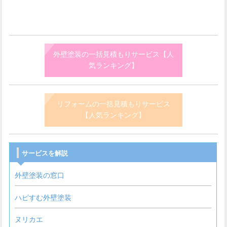
外壁塗装の一括見積もりサービス【人
気ランキング】
リフォームの一括見積もりサービス
【人気ランキング】
サービスを解説
外壁塗装の窓口
ハピすむ外壁塗装
ヌリカエ