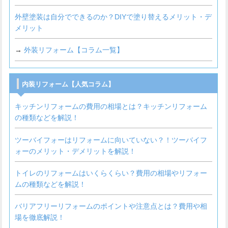
外壁塗装は自分でできるのか？DIYで塗り替えるメリット・デ
メリット
→
外装リフォーム【コラム一覧】
内装リフォーム【人気コラム】
キッチンリフォームの費用の相場とは？キッチンリフォーム
の種類などを解説！
ツーバイフォーはリフォームに向いていない？！ツーバイフ
ォーのメリット・デメリットを解説！
トイレのリフォームはいくらくらい？費用の相場やリフォー
ムの種類などを解説！
バリアフリーリフォームのポイントや注意点とは？費用や相
場を徹底解説！