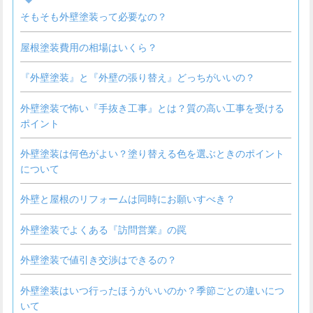
そもそも外壁塗装って必要なの？
屋根塗装費用の相場はいくら？
『外壁塗装』と『外壁の張り替え』どっちがいいの？
外壁塗装で怖い『手抜き工事』とは？質の高い工事を受ける
ポイント
外壁塗装は何色がよい？塗り替える色を選ぶときのポイント
について
外壁と屋根のリフォームは同時にお願いすべき？
外壁塗装でよくある『訪問営業』の罠
外壁塗装で値引き交渉はできるの？
外壁塗装はいつ行ったほうがいいのか？季節ごとの違いにつ
いて