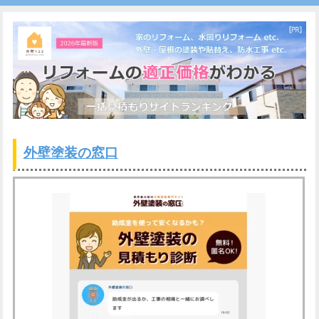
外壁塗装の窓口