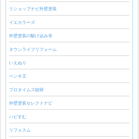
リショップナビ外壁塗装
イエカラーズ
外壁塗装の駆け込み寺
タウンライフリフォーム
いえぬり
ペンキ王
プロタイムズ総研
外壁塗装セレクトナビ
ハピすむ
リフォスム